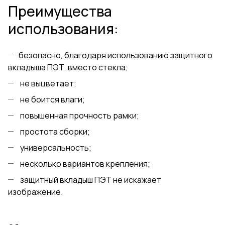
Преимущества
использования:
безопасно, благодаря использованию защитного
вкладыша ПЭТ, вместо стекла;
не выцветает;
не боится влаги;
повышенная прочность рамки;
простота сборки;
универсальность;
несколько вариантов крепления;
защитный вкладыш ПЭТ не искажает
изображение.