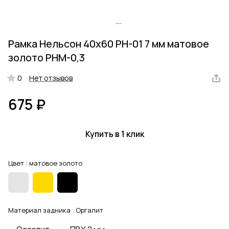
Рамка Нельсон 40х60 РН-01 7 мм матовое
золото РНМ-0,3
0
Нет отзывов
675 ₽
Купить в 1 клик
Цвет :
матовое золото
Материал задника :
Оргалит