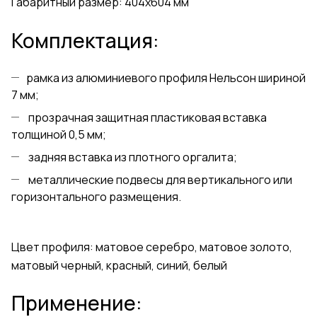
Габаритный размер: 404х604 мм
Комплектация:
рамка из алюминиевого профиля Нельсон шириной
7 мм;
прозрачная защитная пластиковая вставка
толщиной 0,5 мм;
задняя вставка из плотного оргалита;
металлические подвесы для вертикального или
горизонтального размещения.
Цвет профиля: матовое серебро, матовое золото,
матовый черный, красный, синий, белый
Применение: