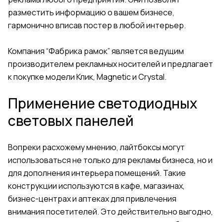
разместить информацию о вашем бизнесе,
гармонично вписав постер в любой интерьер.
Компания “Фабрика рамок” является ведущим
производителем рекламных носителей и предлагает
к покупке модели Клик, Magnetic и Crystal.
Применение светодиодных
световых панелей
Вопреки расхожему мнению, лайтбоксы могут
использоваться не только для рекламы бизнеса, но и
для дополнения интерьера помещений. Такие
конструкции используются в кафе, магазинах,
бизнес-центрах и аптеках для привлечения
внимания посетителей. Это действительно выгодно,