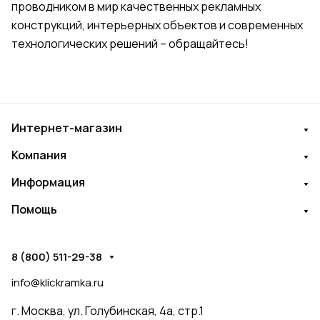
проводником в мир качественных рекламных
конструкций, интерьерных объектов и современных
технологических решений – обращайтесь!
Интернет-магазин
Компания
Информация
Помощь
8 (800) 511-29-38
info@klickramka.ru
г. Москва,
ул. Голубинская, 4а, стр.1