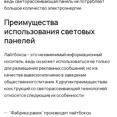
ведь светорассеивающая панель не потребляет
большое количество электроэнергии.
Преимущества
использования световых
панелей
Лайтбоксы – это незаменимый информационный
носитель, ведь он может использоваться не только
для размещения рекламных сообщений, но и в
качестве вывески или меню в заведении
общественного питания. К другим преимуществам
конструкций со светорассеивающей технологией
относятся следующие их особенности:
“Фабрика рамок” производит лайтбоксы