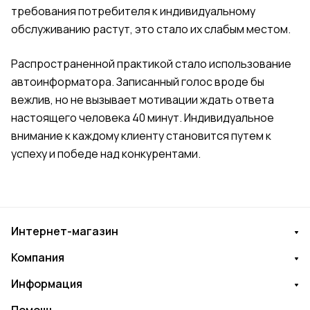
требования потребителя к индивидуальному
обслуживанию растут, это стало их слабым местом.
Распространенной практикой стало использование
автоинформатора. Записанный голос вроде бы
вежлив, но не вызывает мотивации ждать ответа
настоящего человека 40 минут. Индивидуальное
внимание к каждому клиенту становится путем к
успеху и победе над конкурентами.
Интернет-магазин
Компания
Информация