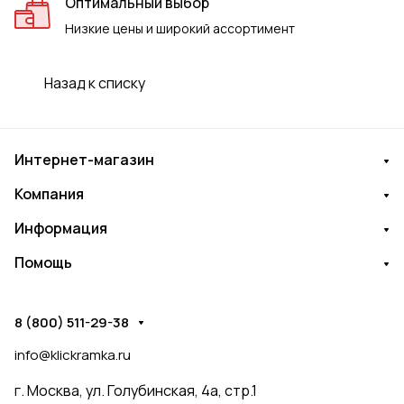
Оптимальный выбор
Низкие цены и широкий ассортимент
Назад к списку
Интернет-магазин
Компания
Информация
Помощь
8 (800) 511-29-38
info@klickramka.ru
г. Москва,
ул. Голубинская, 4а, стр.1