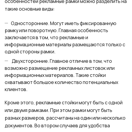
особенностей рекламные рамки можно разделить на
такие основные виды:
Односторонние. Могут иметь фиксированную
рамку или поворотную. Главная особенность
заключается в том, что рекламные и
информационные материалы размещаются только с
одной стороны рамки.
Двухсторонние. Главное отличие в том, что
возможно размещение рекламных листовок или
информационных материалов. Такие стойки
охватывают большое количество потенциальных
клиентов.
Кроме этого, рекламные стойки могут быть с одной
или двумя рамками. При этом рамки могут быть
разных размеров, рассчитаны на один или несколько
документов. Во втором случаев для удобства