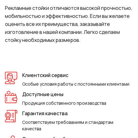
Рекламные стойки отличаются высокой прочностью,
мобильностью и эффективностью. Если вы желаете
оценить все их преимущества, заказывайте
изготовление в нашей компании. Легко сделаем
стойку необходимых размеров.
Клиентский сервис
Особые условия работы с постоянными клиентами
Доступные цены
Продукция собственного производства
Гарантия качества
Соответствуем требованиям и стандартам
качества