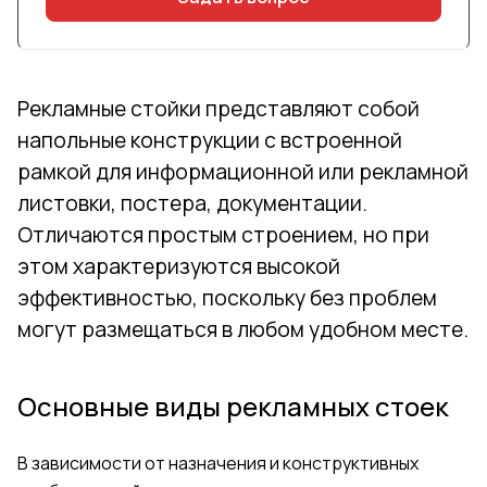
Рекламные стойки представляют собой
напольные конструкции с встроенной
рамкой для информационной или рекламной
листовки, постера, документации.
Отличаются простым строением, но при
этом характеризуются высокой
эффективностью, поскольку без проблем
могут размещаться в любом удобном месте.
Основные виды рекламных стоек
В зависимости от назначения и конструктивных