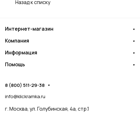
Назад к списку
Интернет-магазин
Компания
Информация
Помощь
8 (800) 511-29-38
info@klickramka.ru
г. Москва,
ул. Голубинская, 4а, стр.1