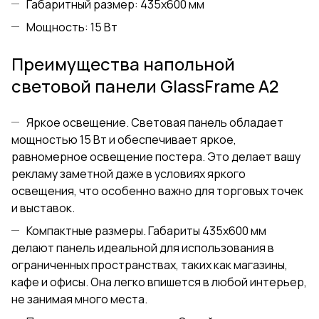
Габаритный размер: 435x600 мм
Мощность: 15 Вт
Преимущества напольной
световой панели GlassFrame А2
Яркое освещение. Световая панель обладает
мощностью 15 Вт и обеспечивает яркое,
равномерное освещение постера. Это делает вашу
рекламу заметной даже в условиях яркого
освещения, что особенно важно для торговых точек
и выставок.
Компактные размеры. Габариты 435x600 мм
делают панель идеальной для использования в
ограниченных пространствах, таких как магазины,
кафе и офисы. Она легко впишется в любой интерьер,
не занимая много места.