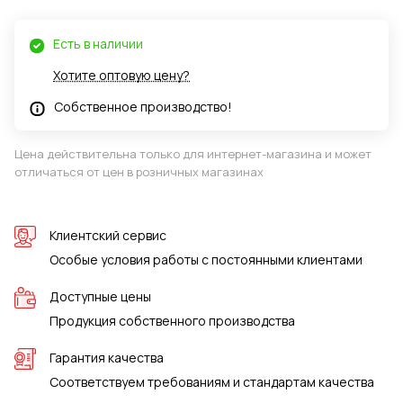
Есть в наличии
Хотите оптовую цену?
Собственное производство!
Цена действительна только для интернет-магазина и может
отличаться от цен в розничных магазинах
Клиентский сервис
Особые условия работы с постоянными клиентами
Доступные цены
Продукция собственного производства
Гарантия качества
Соответствуем требованиям и стандартам качества