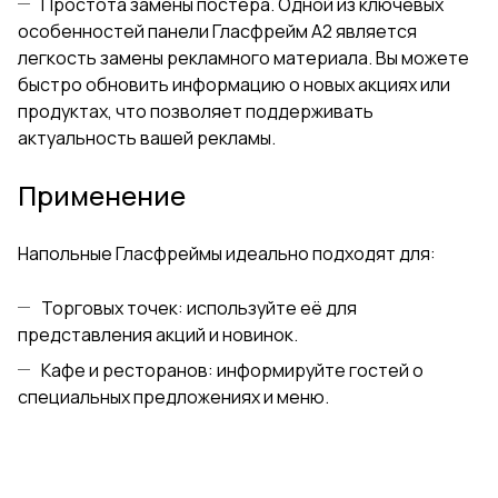
Простота замены постера. Одной из ключевых
особенностей панели Гласфрейм А2 является
легкость замены рекламного материала. Вы можете
быстро обновить информацию о новых акциях или
продуктах, что позволяет поддерживать
актуальность вашей рекламы.
Применение
Напольные Гласфреймы идеально подходят для:
Торговых точек: используйте её для
представления акций и новинок.
Кафе и ресторанов: информируйте гостей о
специальных предложениях и меню.