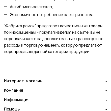
Антибликовое стекло;
Экономичное потребление электричества.
“Фабрика рамок” предлагает качественные товары
по низким ценам – покупая изделия на сайте, вы не
переплачиваете за дополнительные транспортные
расходы и торговую наценку, которую предлагают
перепродавцы данной категории продукции.
Интернет-магазин
Компания
Информация
Помощь