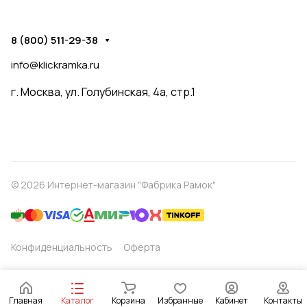
8 (800) 511-29-38
info@klickramka.ru
г. Москва,
ул. Голубинская, 4а, стр.1
© 2026 Интернет-магазин "Фабрика Рамок"
Конфиденциальность
Оферта
Главная
Каталог
Корзина
Избранные
Кабинет
Контакты